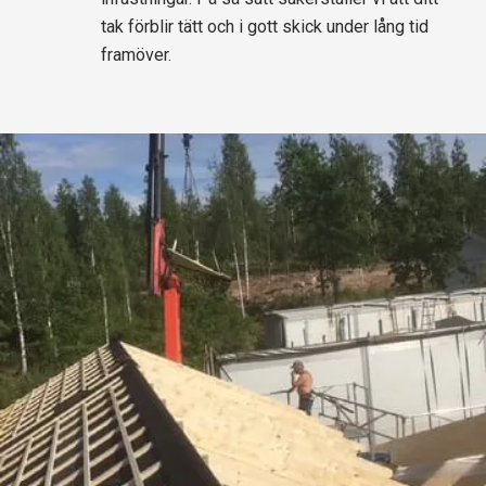
tak förblir tätt och i gott skick under lång tid
framöver.