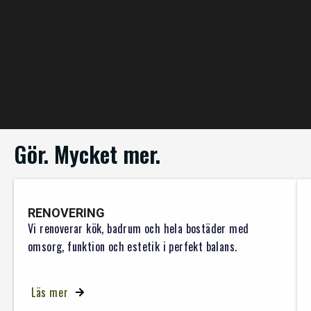
Gör. Mycket mer.
RENOVERING
Vi renoverar kök, badrum och hela bostäder med
omsorg, funktion och estetik i perfekt balans.
Läs mer