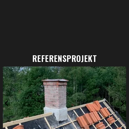
REFERENSPROJEKT